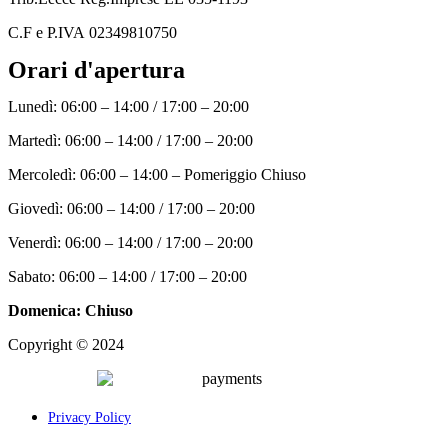
C.F
e P.IVA 02349810750
Orari d'apertura
Lunedì: 06:00 – 14:00 / 17:00 – 20:00
Martedì: 06:00 – 14:00 / 17:00 – 20:00
Mercoledì: 06:00 – 14:00 – Pomeriggio Chiuso
Giovedì: 06:00 – 14:00 / 17:00 – 20:00
Venerdì: 06:00 – 14:00 / 17:00 – 20:00
Sabato: 06:00 – 14:00 / 17:00 – 20:00
Domenica: Chiuso
Copyright © 2024
Palcom Comunicazione
Privacy Policy