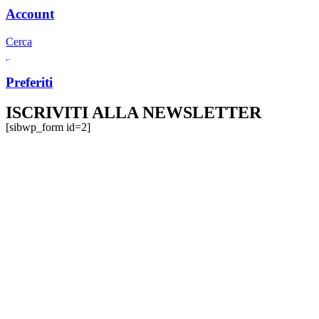
Account
Cerca
Preferiti
ISCRIVITI ALLA NEWSLETTER
[sibwp_form id=2]