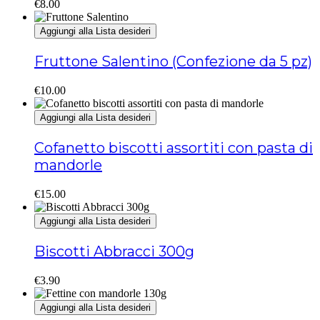
€
8.00
Aggiungi alla Lista desideri
Fruttone Salentino (Confezione da 5 pz)
€
10.00
Aggiungi alla Lista desideri
Cofanetto biscotti assortiti con pasta di
mandorle
€
15.00
Aggiungi alla Lista desideri
Biscotti Abbracci 300g
€
3.90
Aggiungi alla Lista desideri