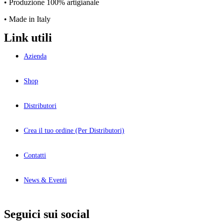
• Produzione 100% artigianale
• Made in Italy
Link utili
Azienda
Shop
Distributori
Crea il tuo ordine (Per Distributori)
Contatti
News & Eventi
Seguici sui social