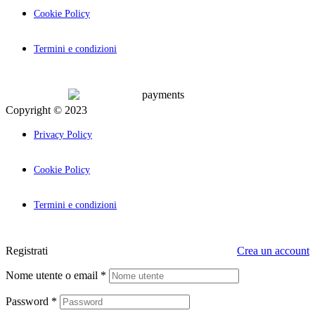
Cookie Policy
Termini e condizioni
Copyright © 2023
Palcom Comunicazione
Privacy Policy
Cookie Policy
Termini e condizioni
Registrati
Crea un account
Nome utente o email
*
Password
*