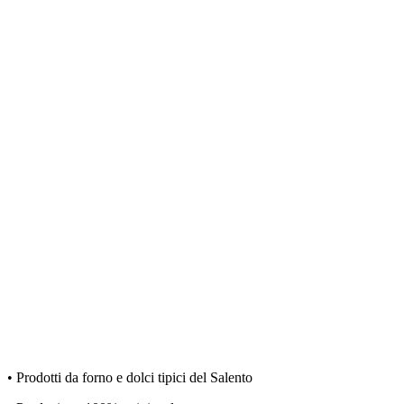
• Prodotti da forno e dolci tipici del Salento