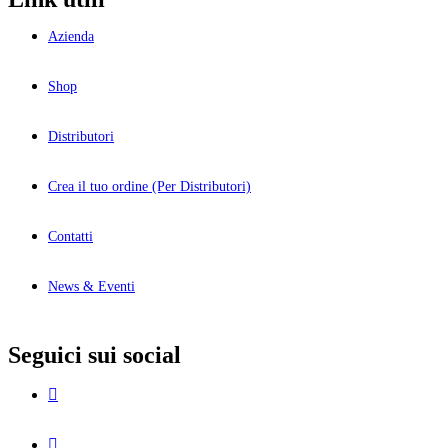
Azienda
Shop
Distributori
Crea il tuo ordine (Per Distributori)
Contatti
News & Eventi
Seguici sui social