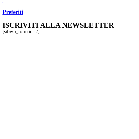
Preferiti
ISCRIVITI ALLA NEWSLETTER
[sibwp_form id=2]