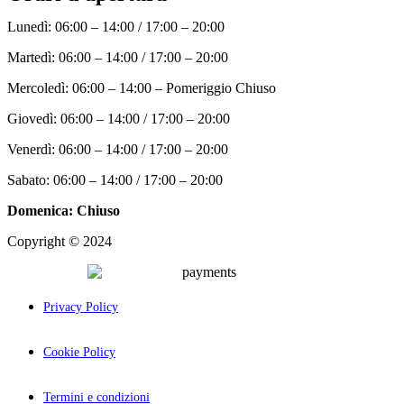
Lunedì: 06:00 – 14:00 / 17:00 – 20:00
Martedì: 06:00 – 14:00 / 17:00 – 20:00
Mercoledì: 06:00 – 14:00 – Pomeriggio Chiuso
Giovedì: 06:00 – 14:00 / 17:00 – 20:00
Venerdì: 06:00 – 14:00 / 17:00 – 20:00
Sabato: 06:00 – 14:00 / 17:00 – 20:00
Domenica: Chiuso
Copyright © 2024
Palcom Comunicazione
Privacy Policy
Cookie Policy
Termini e condizioni