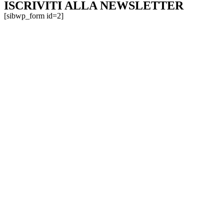
ISCRIVITI ALLA NEWSLETTER
[sibwp_form id=2]