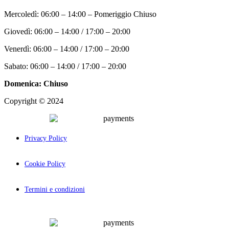
Mercoledì: 06:00 – 14:00 – Pomeriggio Chiuso
Giovedì: 06:00 – 14:00 / 17:00 – 20:00
Venerdì: 06:00 – 14:00 / 17:00 – 20:00
Sabato: 06:00 – 14:00 / 17:00 – 20:00
Domenica: Chiuso
Copyright © 2024
Palcom Comunicazione
Privacy Policy
Cookie Policy
Termini e condizioni