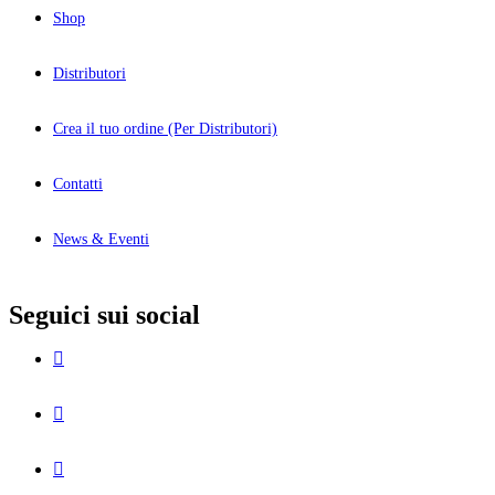
Shop
Distributori
Crea il tuo ordine (Per Distributori)
Contatti
News & Eventi
Seguici sui social