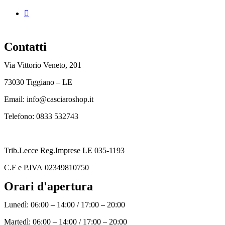
Contatti
Via Vittorio Veneto, 201
73030 Tiggiano – LE
Email: info@casciaroshop.it
Telefono:
0833 532743
Trib.Lecce Reg.Imprese LE 035-1193
C.F
e P.IVA 02349810750
Orari d'apertura
Lunedì: 06:00 – 14:00 / 17:00 – 20:00
Martedì: 06:00 – 14:00 / 17:00 – 20:00