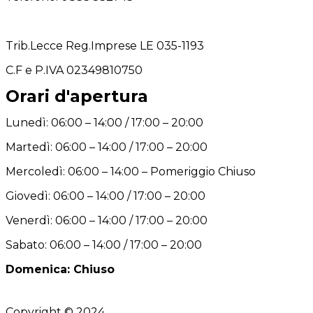
Trib.Lecce Reg.Imprese LE 035-1193
C.F
e P.IVA 02349810750
Orari d'apertura
Lunedì: 06:00 – 14:00 / 17:00 – 20:00
Martedì: 06:00 – 14:00 / 17:00 – 20:00
Mercoledì: 06:00 – 14:00 – Pomeriggio Chiuso
Giovedì: 06:00 – 14:00 / 17:00 – 20:00
Venerdì: 06:00 – 14:00 / 17:00 – 20:00
Sabato: 06:00 – 14:00 / 17:00 – 20:00
Domenica: Chiuso
Copyright © 2024
Palcom Comunicazione