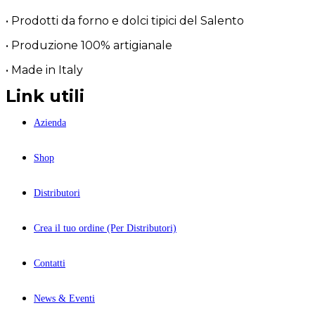
• Prodotti da forno e dolci tipici del Salento
• Produzione 100% artigianale
• Made in Italy
Link utili
Azienda
Shop
Distributori
Crea il tuo ordine (Per Distributori)
Contatti
News & Eventi