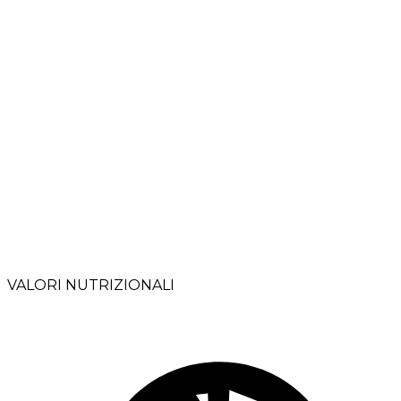
VALORI NUTRIZIONALI