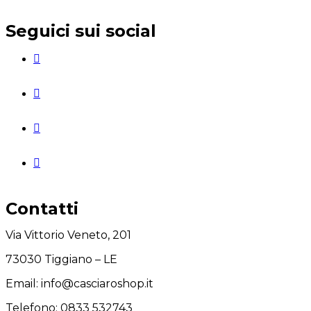
Seguici sui social
Contatti
Via Vittorio Veneto, 201
73030 Tiggiano – LE
Email: info@casciaroshop.it
Telefono:
0833 532743