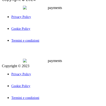
Privacy Policy
Cookie Policy
Termini e condizioni
Copyright © 2023
Palcom Comunicazione
Privacy Policy
Cookie Policy
Termini e condizioni