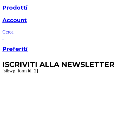
Prodotti
Account
Cerca
Preferiti
ISCRIVITI ALLA NEWSLETTER
[sibwp_form id=2]