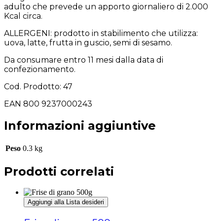
adulto che prevede un apporto giornaliero di 2.000
Kcal circa.
ALLERGENI: prodotto in stabilimento che utilizza:
uova, latte, frutta in guscio, semi di sesamo.
Da consumare entro 11 mesi dalla data di
confezionamento.
Cod. Prodotto: 47
EAN 800 9237000243
Informazioni aggiuntive
Peso
0.3 kg
Prodotti correlati
Aggiungi alla Lista desideri