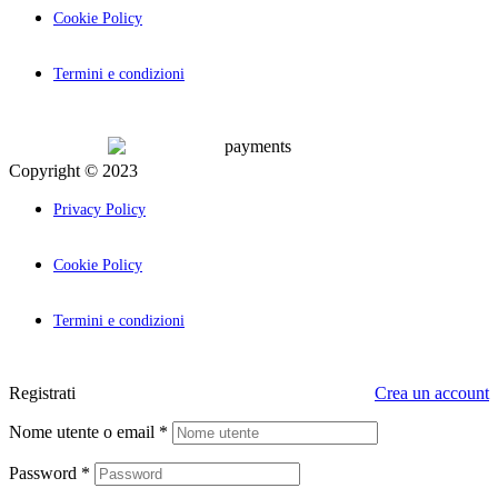
Cookie Policy
Termini e condizioni
Copyright © 2023
Palcom Comunicazione
Privacy Policy
Cookie Policy
Termini e condizioni
Registrati
Crea un account
Nome utente o email
*
Password
*