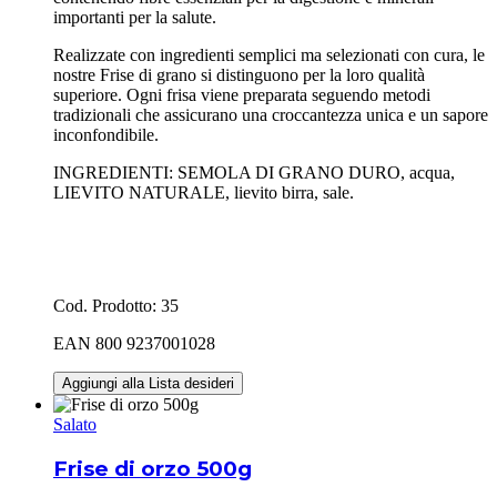
importanti per la salute.
Realizzate con ingredienti semplici ma selezionati con cura, le
nostre Frise di grano si distinguono per la loro qualità
superiore. Ogni frisa viene preparata seguendo metodi
tradizionali che assicurano una croccantezza unica e un sapore
inconfondibile.
INGREDIENTI: SEMOLA DI GRANO DURO, acqua,
LIEVITO NATURALE, lievito birra, sale.
Cod. Prodotto: 35
EAN 800 9237001028
Aggiungi alla Lista desideri
Salato
Frise di orzo 500g