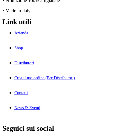
• Produzione 100% artigianale
• Made in Italy
Link utili
Azienda
Shop
Distributori
Crea il tuo ordine (Per Distributori)
Contatti
News & Eventi
Seguici sui social