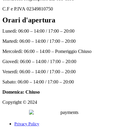
C.F
e P.IVA 02349810750
Orari d'apertura
Lunedì: 06:00 – 14:00 / 17:00 – 20:00
Martedì: 06:00 – 14:00 / 17:00 – 20:00
Mercoledì: 06:00 – 14:00 – Pomeriggio Chiuso
Giovedì: 06:00 – 14:00 / 17:00 – 20:00
Venerdì: 06:00 – 14:00 / 17:00 – 20:00
Sabato: 06:00 – 14:00 / 17:00 – 20:00
Domenica: Chiuso
Copyright © 2024
Palcom Comunicazione
Privacy Policy