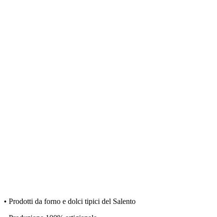
• Prodotti da forno e dolci tipici del Salento