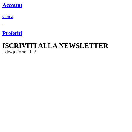
Account
Cerca
Preferiti
ISCRIVITI ALLA NEWSLETTER
[sibwp_form id=2]